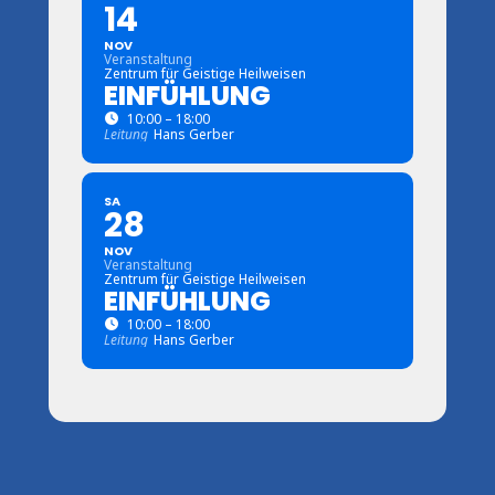
14
NOV
Veranstaltung
Zentrum für Geistige Heilweisen
EINFÜHLUNG
10:00 – 18:00
Leitung
Hans Gerber
SA
28
NOV
Veranstaltung
Zentrum für Geistige Heilweisen
EINFÜHLUNG
10:00 – 18:00
Leitung
Hans Gerber